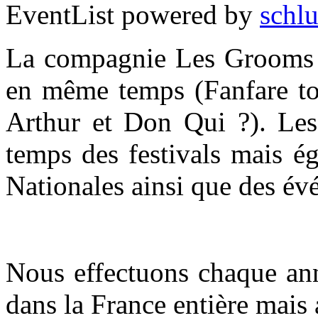
EventList powered by
schlu
La compagnie Les Grooms t
en même temps (Fanfare tou
Arthur et Don Qui ?). Les 
temps des festivals mais é
Nationales ainsi que des év
Nous effectuons chaque ann
dans la France entière mais 