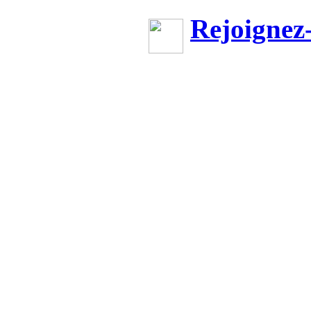
Rejoignez